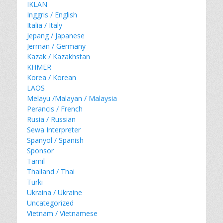
IKLAN
Inggris / English
Italia / Italy
Jepang / Japanese
Jerman / Germany
Kazak / Kazakhstan
KHMER
Korea / Korean
LAOS
Melayu /Malayan / Malaysia
Perancis / French
Rusia / Russian
Sewa Interpreter
Spanyol / Spanish
Sponsor
Tamil
Thailand / Thai
Turki
Ukraina / Ukraine
Uncategorized
Vietnam / Vietnamese