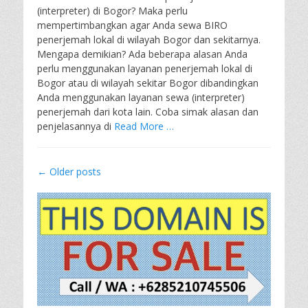
(interpreter) di Bogor? Maka perlu
mempertimbangkan agar Anda sewa BIRO
penerjemah lokal di wilayah Bogor dan sekitarnya.
Mengapa demikian? Ada beberapa alasan Anda
perlu menggunakan layanan penerjemah lokal di
Bogor atau di wilayah sekitar Bogor dibandingkan
Anda menggunakan layanan sewa (interpreter)
penerjemah dari kota lain. Coba simak alasan dan
penjelasannya di
Read More …
Post
←
Older posts
navigation