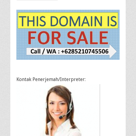
Kontak Penerjemah/Interpreter: