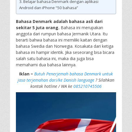
Belajar bahasa Denmark dengan aplikasi
Android dan iPhone “50 bahasa”
Bahasa Denmark adalah bahasa asli dari
sekitar 5 juta orang.
Bahasa ini merupakan
anggota dari rumpun bahasa Jermanik Utara. Itu
berarti bahwa bahasa ini memiliki kaitan dengan
bahasa Swedia dan Norwegia. Kosakata dari ketiga
bahasa ini hampir identik. Jika seseorang bisa bicara
salah satu bahasa ini, maka dia juga bisa
memahami dua bahasa lainnya.
Iklan
=
Butuh Penerjemah bahasa Denmark untuk
jasa terjemahan dari/ke Danish language
? Silahkan
kontak hotline / WA ke
085210745506