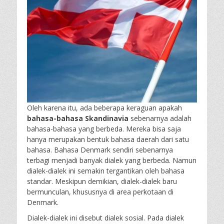
Oleh karena itu, ada beberapa keraguan apakah
bahasa-bahasa Skandinavia
sebenarnya adalah
bahasa-bahasa yang berbeda. Mereka bisa saja
hanya merupakan bentuk bahasa daerah dari satu
bahasa. Bahasa Denmark sendiri sebenarnya
terbagi menjadi banyak dialek yang berbeda. Namun
dialek-dialek ini semakin tergantikan oleh bahasa
standar. Meskipun demikian, dialek-dialek baru
bermunculan, khususnya di area perkotaan di
Denmark.
Dialek-dialek ini disebut dialek sosial. Pada dialek