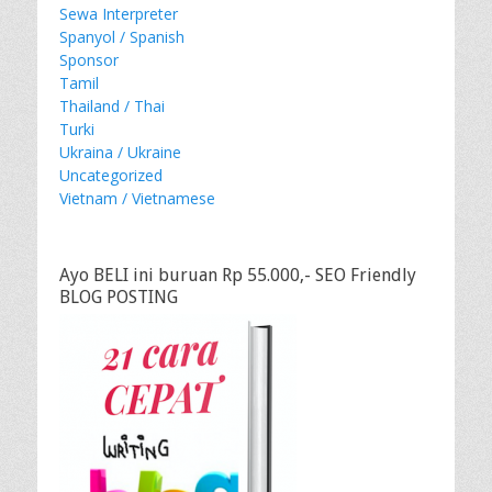
Sewa Interpreter
Spanyol / Spanish
Sponsor
Tamil
Thailand / Thai
Turki
Ukraina / Ukraine
Uncategorized
Vietnam / Vietnamese
Ayo BELI ini buruan Rp 55.000,- SEO Friendly
BLOG POSTING