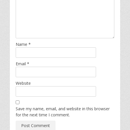
Name
*
Email
*
Website
Save my name, email, and website in this browser
for the next time I comment.