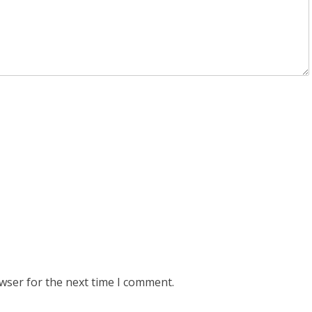
wser for the next time I comment.