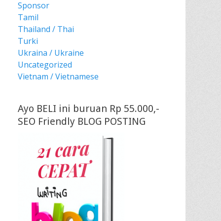
Sponsor
Tamil
Thailand / Thai
Turki
Ukraina / Ukraine
Uncategorized
Vietnam / Vietnamese
Ayo BELI ini buruan Rp 55.000,-
SEO Friendly BLOG POSTING