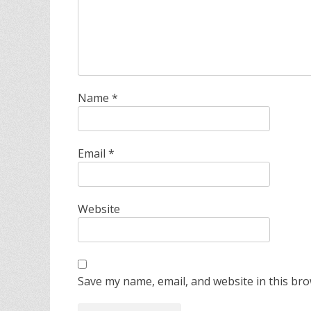
Name
*
Email
*
Website
Save my name, email, and website in this bro