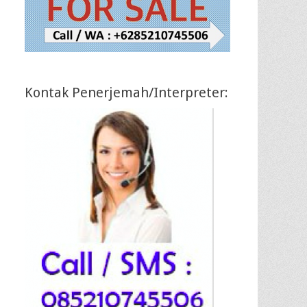
Kontak Penerjemah/Interpreter: