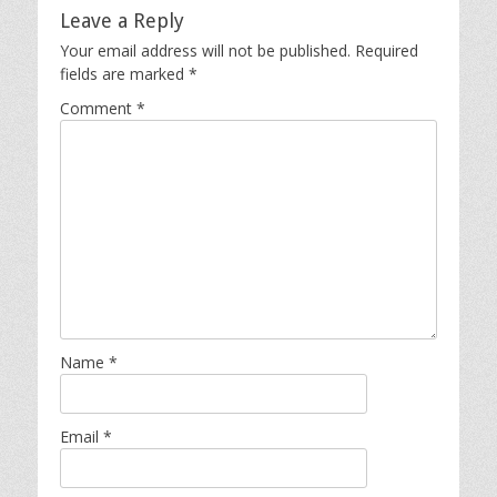
Leave a Reply
Your email address will not be published.
Required
fields are marked
*
Comment
*
Name
*
Email
*