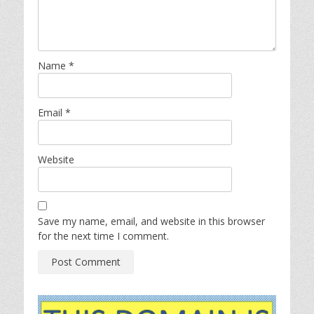
Name
*
Email
*
Website
Save my name, email, and website in this browser
for the next time I comment.