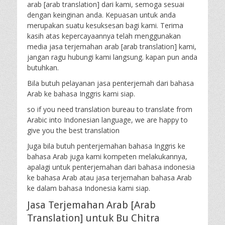
arab [arab translation] dari kami, semoga sesuai
dengan keinginan anda. Kepuasan untuk anda
merupakan suatu kesuksesan bagi kami. Terima
kasih atas kepercayaannya telah menggunakan
media jasa terjemahan arab [arab translation] kami,
jangan ragu hubungi kami langsung. kapan pun anda
butuhkan.
Bila butuh pelayanan jasa penterjemah dari bahasa
Arab ke bahasa Inggris kami siap.
so if you need translation bureau to translate from
Arabic into Indonesian language, we are happy to
give you the best translation
Juga bila butuh penterjemahan bahasa Inggris ke
bahasa Arab juga kami kompeten melakukannya,
apalagi untuk penterjemahan dari bahasa indonesia
ke bahasa Arab atau jasa terjemahan bahasa Arab
ke dalam bahasa Indonesia kami siap.
Jasa Terjemahan Arab [Arab
Translation] untuk Bu Chitra