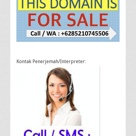
Kontak Penerjemah/Interpreter: