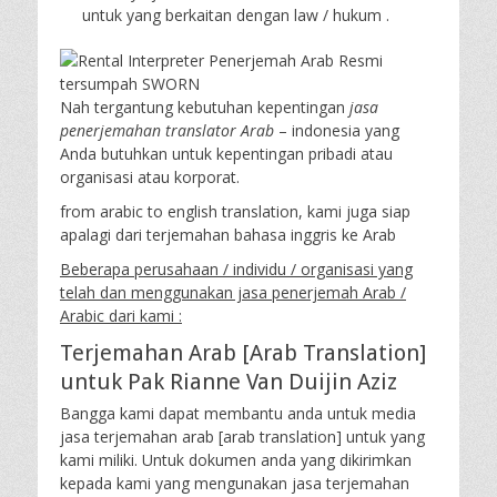
untuk yang berkaitan dengan law / hukum .
Nah tergantung kebutuhan kepentingan
jasa
penerjemahan translator Arab
– indonesia yang
Anda butuhkan untuk kepentingan pribadi atau
organisasi atau korporat.
from arabic to english translation, kami juga siap
apalagi dari terjemahan bahasa inggris ke Arab
Beberapa perusahaan / individu / organisasi yang
telah dan menggunakan jasa penerjemah Arab /
Arabic dari kami :
Terjemahan Arab [Arab Translation]
untuk Pak Rianne Van Duijin Aziz
Bangga kami dapat membantu anda untuk media
jasa terjemahan arab [arab translation] untuk yang
kami miliki. Untuk dokumen anda yang dikirimkan
kepada kami yang mengunakan jasa terjemahan