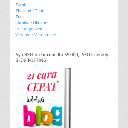
Tamil
Thailand / Thai
Turki
Ukraina / Ukraine
Uncategorized
Vietnam / Vietnamese
Ayo BELI ini buruan Rp 55.000,- SEO Friendly
BLOG POSTING