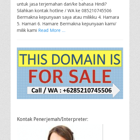
untuk jasa terjemahan dari/ke bahasa Hindi?
Silahkan kontak hotline / WA ke 085210745506
Bermakna kepunyaan saya atau milikku 4. Hamara
5. Hamari 6. Hamare Bermakna kepunyaan kami/
milik kami
Read More …
Kontak Penerjemah/Interpreter: