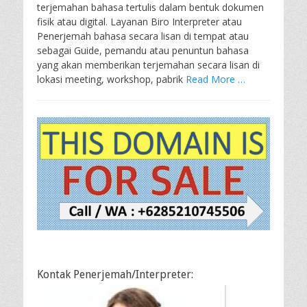
terjemahan bahasa tertulis dalam bentuk dokumen
fisik atau digital. Layanan Biro Interpreter atau
Penerjemah bahasa secara lisan di tempat atau
sebagai Guide, pemandu atau penuntun bahasa
yang akan memberikan terjemahan secara lisan di
lokasi meeting, workshop, pabrik
Read More …
Kontak Penerjemah/Interpreter: