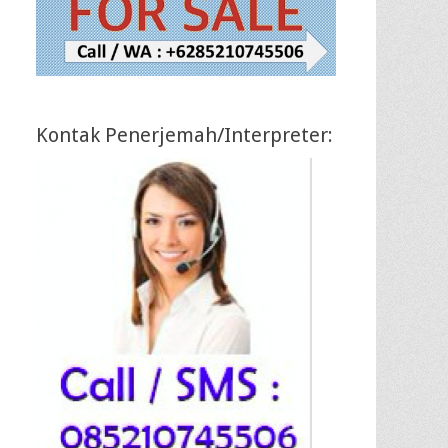
Kontak Penerjemah/Interpreter: