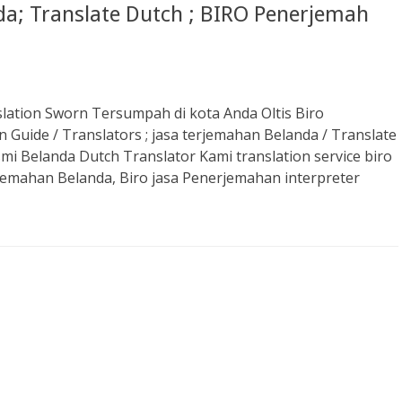
a; Translate Dutch ; BIRO Penerjemah
lation Sworn Tersumpah di kota Anda Oltis Biro
Guide / Translators ; jasa terjemahan Belanda / Translate
mi Belanda Dutch Translator Kami translation service biro
rjemahan Belanda, Biro jasa Penerjemahan interpreter