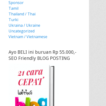
Sponsor
Tamil
Thailand / Thai
Turki
Ukraina / Ukraine
Uncategorized
Vietnam / Vietnamese
Ayo BELI ini buruan Rp 55.000,-
SEO Friendly BLOG POSTING