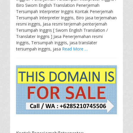
Biro Sworn English Translation Penerjemah
Tersumpah Interpreter Inggris Kontak Penerjemah
Tersumpah Interpreter Inggris, Biro jasa terjemahan
resmi inggris, Jasa resmi terjemah penterjemah
Tersumpah Inggris [ Sworn English Translation /
Translater Inggris ] Jasa Penerjemahan resmi
Inggris, Tersumpah Inggris, jasa translater
tersumpah inggris, jasa
Read More …