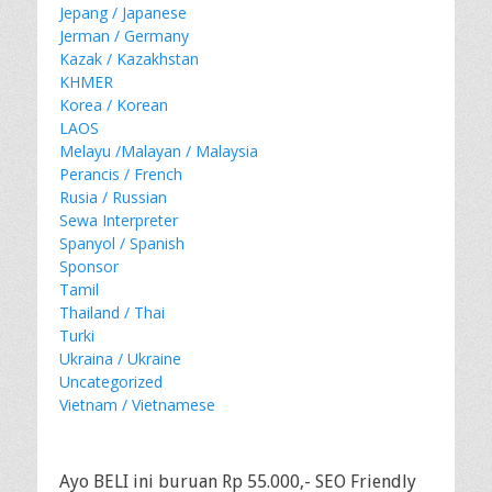
Jepang / Japanese
Jerman / Germany
Kazak / Kazakhstan
KHMER
Korea / Korean
LAOS
Melayu /Malayan / Malaysia
Perancis / French
Rusia / Russian
Sewa Interpreter
Spanyol / Spanish
Sponsor
Tamil
Thailand / Thai
Turki
Ukraina / Ukraine
Uncategorized
Vietnam / Vietnamese
Ayo BELI ini buruan Rp 55.000,- SEO Friendly