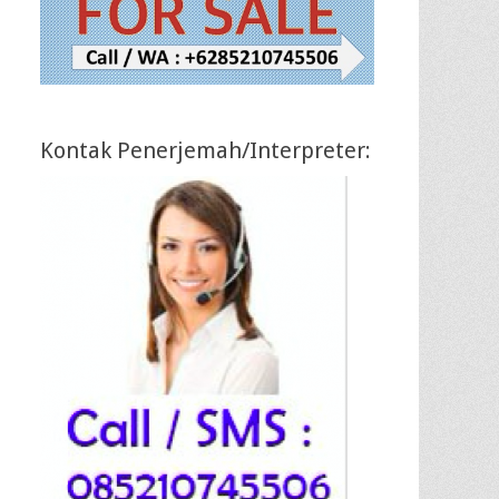
Kontak Penerjemah/Interpreter: