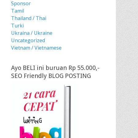
Sponsor
Tamil
Thailand / Thai
Turki
Ukraina / Ukraine
Uncategorized
Vietnam / Vietnamese
Ayo BELI ini buruan Rp 55.000,-
SEO Friendly BLOG POSTING