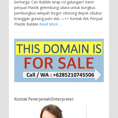
berharga. Cari Bubble wrap rol gulungan? Kami
penjual Plastik gelembung udara untuk bungkus
pembungkus wilayah Bogor cibinong depok cibubur
kranggan gunung putri dsb —>> Kontak WA Penjual
Plastik Bubble
Read More …
Kontak Penerjemah/Interpreter: