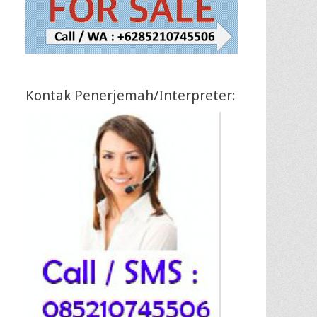
Kontak Penerjemah/Interpreter: