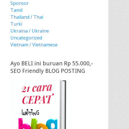
Sponsor
Tamil
Thailand / Thai
Turki
Ukraina / Ukraine
Uncategorized
Vietnam / Vietnamese
Ayo BELI ini buruan Rp 55.000,-
SEO Friendly BLOG POSTING