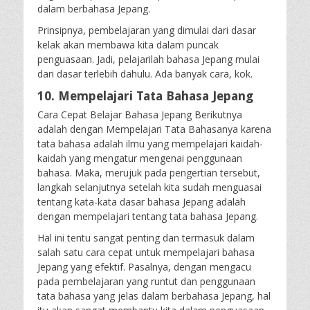
dalam berbahasa Jepang.
Prinsipnya, pembelajaran yang dimulai dari dasar
kelak akan membawa kita dalam puncak
penguasaan. Jadi, pelajarilah bahasa Jepang mulai
dari dasar terlebih dahulu. Ada banyak cara, kok.
10. Mempelajari Tata Bahasa Jepang
Cara Cepat Belajar Bahasa Jepang Berikutnya
adalah dengan Mempelajari Tata Bahasanya karena
tata bahasa adalah ilmu yang mempelajari kaidah-
kaidah yang mengatur mengenai penggunaan
bahasa. Maka, merujuk pada pengertian tersebut,
langkah selanjutnya setelah kita sudah menguasai
tentang kata-kata dasar bahasa Jepang adalah
dengan mempelajari tentang tata bahasa Jepang.
Hal ini tentu sangat penting dan termasuk dalam
salah satu cara cepat untuk mempelajari bahasa
Jepang yang efektif. Pasalnya, dengan mengacu
pada pembelajaran yang runtut dan penggunaan
tata bahasa yang jelas dalam berbahasa Jepang, hal