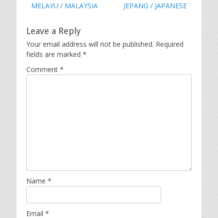
MELAYU / MALAYSIA
JEPANG / JAPANESE
Leave a Reply
Your email address will not be published.
Required
fields are marked
*
Comment
*
Name
*
Email
*