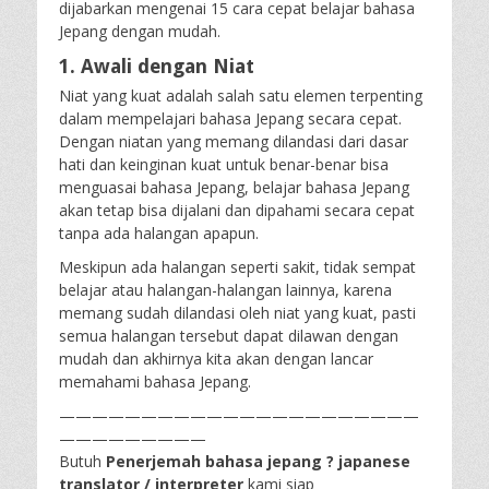
dijabarkan mengenai 15 cara cepat belajar bahasa
Jepang dengan mudah.
1. Awali dengan Niat
Niat yang kuat adalah salah satu elemen terpenting
dalam mempelajari bahasa Jepang secara cepat.
Dengan niatan yang memang dilandasi dari dasar
hati dan keinginan kuat untuk benar-benar bisa
menguasai bahasa Jepang, belajar bahasa Jepang
akan tetap bisa dijalani dan dipahami secara cepat
tanpa ada halangan apapun.
Meskipun ada halangan seperti sakit, tidak sempat
belajar atau halangan-halangan lainnya, karena
memang sudah dilandasi oleh niat yang kuat, pasti
semua halangan tersebut dapat dilawan dengan
mudah dan akhirnya kita akan dengan lancar
memahami bahasa Jepang.
——————————————————————
—————————
Butuh
Penerjemah bahasa jepang ? japanese
translator / interpreter
kami siap