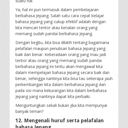
suatu hal.
Ya, hal ini pun termasuk dalam pembelajaran
berbahasa Jepang. Salah satu cara cepat belajar
bahasa Jepang yang cukup efektif adalah dengan
kita mencari tentor atau kenalan orang yang
memang sudah pandai berbahasa Jepang.
Dengan begitu, kita bisa dilatih tentang bagaimana
pelafalan maupun penulisan bahasa Jepang yang
baik dan benar. Keberadaan orang yang mau jadi
tentor atau orang yang memang sudah pandai
berbahasa Jepang ini tentu akan mengawal kita
dalam mempelajari bahasa Jepang secara baik dan
benar, sehingga nantinya kita bisa tau seberapa jauh
perkembangan kita dalam berbahasa Jepang dan
pada sisi mana kekurangan kita dalam berbahasa
Jepang yang nantinya dapat kita perbaiki.
Menguntungkan sekali bukan jika kita mempunyai
banyak teman?
12. Mengenali huruf serta pelafalan
bahasa Jepang.