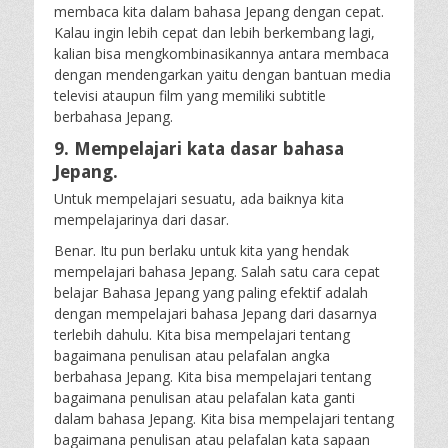
membaca kita dalam bahasa Jepang dengan cepat.
Kalau ingin lebih cepat dan lebih berkembang lagi,
kalian bisa mengkombinasikannya antara membaca
dengan mendengarkan yaitu dengan bantuan media
televisi ataupun film yang memiliki subtitle
berbahasa Jepang.
9. Mempelajari kata dasar bahasa
Jepang.
Untuk mempelajari sesuatu, ada baiknya kita
mempelajarinya dari dasar.
Benar. Itu pun berlaku untuk kita yang hendak
mempelajari bahasa Jepang. Salah satu cara cepat
belajar Bahasa Jepang yang paling efektif adalah
dengan mempelajari bahasa Jepang dari dasarnya
terlebih dahulu. Kita bisa mempelajari tentang
bagaimana penulisan atau pelafalan angka
berbahasa Jepang. Kita bisa mempelajari tentang
bagaimana penulisan atau pelafalan kata ganti
dalam bahasa Jepang. Kita bisa mempelajari tentang
bagaimana penulisan atau pelafalan kata sapaan