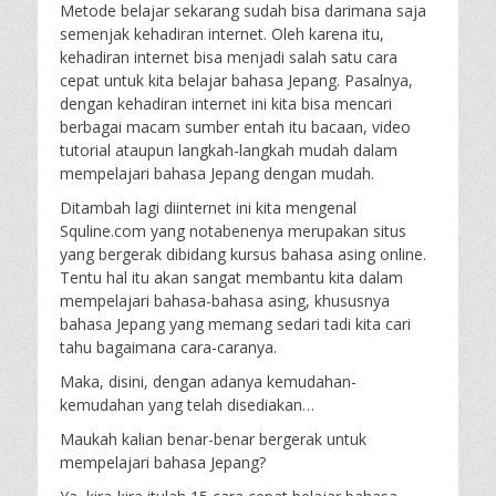
Metode belajar sekarang sudah bisa darimana saja
semenjak kehadiran internet. Oleh karena itu,
kehadiran internet bisa menjadi salah satu cara
cepat untuk kita belajar bahasa Jepang. Pasalnya,
dengan kehadiran internet ini kita bisa mencari
berbagai macam sumber entah itu bacaan, video
tutorial ataupun langkah-langkah mudah dalam
mempelajari bahasa Jepang dengan mudah.
Ditambah lagi diinternet ini kita mengenal
Squline.com yang notabenenya merupakan situs
yang bergerak dibidang kursus bahasa asing online.
Tentu hal itu akan sangat membantu kita dalam
mempelajari bahasa-bahasa asing, khususnya
bahasa Jepang yang memang sedari tadi kita cari
tahu bagaimana cara-caranya.
Maka, disini, dengan adanya kemudahan-
kemudahan yang telah disediakan…
Maukah kalian benar-benar bergerak untuk
mempelajari bahasa Jepang?