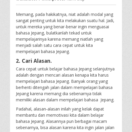
Memang, pada hakikatnya, niat adalah modal yang
sangat penting untuk kita melakukan suatu hal. Jadi,
untuk mereka yang benar-benar ingin menguasai
bahasa Jepang, bulatkanlah tekad untuk
mempelajarinya karena memang niatlah yang
menjadi salah satu cara cepat untuk kita
mempelajari bahasa Jepang.
2. Cari Alasan.
Cara cepat untuk belajar bahasa Jepang selanjutnya
adalah dengan mencari alasan kenapa kita harus
mempelajari bahasa Jepang. Banyak orang yang
berhenti ditengah jalan dalam mempelajari bahasa
Jepang karena memang dia sebenarnya tidak
memiliki alasan dalam mempelajari bahasa Jepang.
Padahal, alasan-alasan inilah yang kelak dapat
membantu dan memotivasi kita dalam belajar
bahasa Jepang. Alasannya pun berbagai macam
sebenarnya, bisa alasan karena kita ingin jalan jalan