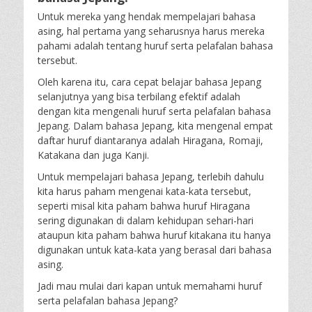
Untuk mereka yang hendak mempelajari bahasa
asing, hal pertama yang seharusnya harus mereka
pahami adalah tentang huruf serta pelafalan bahasa
tersebut.
Oleh karena itu, cara cepat belajar bahasa Jepang
selanjutnya yang bisa terbilang efektif adalah
dengan kita mengenali huruf serta pelafalan bahasa
Jepang. Dalam bahasa Jepang, kita mengenal empat
daftar huruf diantaranya adalah Hiragana, Romaji,
Katakana dan juga Kanji.
Untuk mempelajari bahasa Jepang, terlebih dahulu
kita harus paham mengenai kata-kata tersebut,
seperti misal kita paham bahwa huruf Hiragana
sering digunakan di dalam kehidupan sehari-hari
ataupun kita paham bahwa huruf kitakana itu hanya
digunakan untuk kata-kata yang berasal dari bahasa
asing.
Jadi mau mulai dari kapan untuk memahami huruf
serta pelafalan bahasa Jepang?