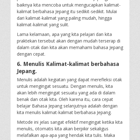
baiknya kita mencoba untuk mengucapkan kalimat-
kalimat berbahasa Jepang itu sedikit-sedikit. Mulai
dari kalimat-kalimat yang paling mudah, hingga
kalimat-kalimat yang sulit.
Lama kelamaan, apa yang kita pelajari dan kita
praktekan tersebut akan dengan mudah terserap di
dalam otak dan kita akan memahami bahasa Jepang
dengan cepat.
6. Menulis Kalimat-kalimat berbahasa
Jepang.
Menulis adalah kegiatan yang dapat merefleksi otak
untuk mengingat sesuatu. Dengan menulis, kita
akan lebih mengingat sesuatu yang ada di dalam
benak dan otak kita. Oleh karena itu, cara cepat
belajar Bahasa Jepang selanjutnya adalah dengan
kita menulis kalimat-kalimat berbahasa Jepang.
Metode ini jelas sangat efektif mengingat ketika kita
menulis, otomatis kita akan berpikir sekaligus
melafalkan apa-apa yang hendak kita tulis. Maka