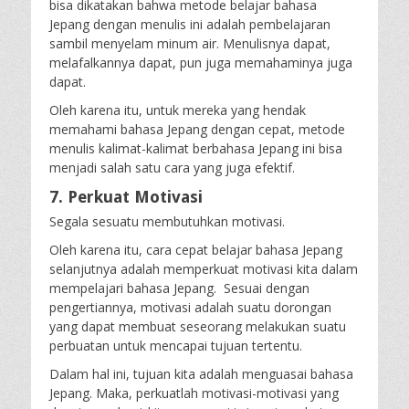
bisa dikatakan bahwa metode belajar bahasa
Jepang dengan menulis ini adalah pembelajaran
sambil menyelam minum air. Menulisnya dapat,
melafalkannya dapat, pun juga memahaminya juga
dapat.
Oleh karena itu, untuk mereka yang hendak
memahami bahasa Jepang dengan cepat, metode
menulis kalimat-kalimat berbahasa Jepang ini bisa
menjadi salah satu cara yang juga efektif.
7. Perkuat Motivasi
Segala sesuatu membutuhkan motivasi.
Oleh karena itu, cara cepat belajar bahasa Jepang
selanjutnya adalah memperkuat motivasi kita dalam
mempelajari bahasa Jepang. Sesuai dengan
pengertiannya, motivasi adalah suatu dorongan
yang dapat membuat seseorang melakukan suatu
perbuatan untuk mencapai tujuan tertentu.
Dalam hal ini, tujuan kita adalah menguasai bahasa
Jepang. Maka, perkuatlah motivasi-motivasi yang