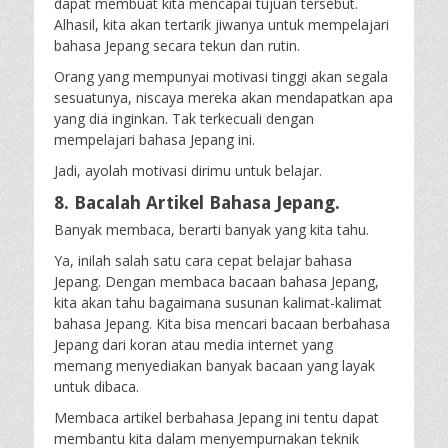
dapat membuat kita mencapai tujuan tersebut.
Alhasil, kita akan tertarik jiwanya untuk mempelajari
bahasa Jepang secara tekun dan rutin.
Orang yang mempunyai motivasi tinggi akan segala
sesuatunya, niscaya mereka akan mendapatkan apa
yang dia inginkan. Tak terkecuali dengan
mempelajari bahasa Jepang ini.
Jadi, ayolah motivasi dirimu untuk belajar.
8. Bacalah Artikel Bahasa Jepang.
Banyak membaca, berarti banyak yang kita tahu.
Ya, inilah salah satu cara cepat belajar bahasa
Jepang. Dengan membaca bacaan bahasa Jepang,
kita akan tahu bagaimana susunan kalimat-kalimat
bahasa Jepang. Kita bisa mencari bacaan berbahasa
Jepang dari koran atau media internet yang
memang menyediakan banyak bacaan yang layak
untuk dibaca.
Membaca artikel berbahasa Jepang ini tentu dapat
membantu kita dalam menyempurnakan teknik