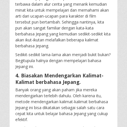
terbawa dalam alur cerita yang menarik kemudian
minat kita untuk mempelajari dan memahami akan
arti dari ucapan-ucapan para karakter di film
tersebut pun bertambah. Sehingga nantinya, kita
pun akan sangat familiar dengan kata-kata
berbahasa Jepang yang kemudian sedikit-sedikit kita
akan ikut-ikutan melafalkan beberapa kalimat
berbahasa Jepang.
Sedikit-sedikit lama-lama akan menjadi bukit bukan?
Begitupula halnya dengan mempelajari bahasa
Jepang ini.
4. Biasakan Mendengarkan Kalimat-
Kalimat berbahasa Jepang.
Banyak orang yang akan paham jika mereka
mendengarkan terlebih dahulu. Oleh karena itu,
metode mendengarkan kalimat-kalimat berbahasa
Jepang ini bisa dikatakan sebagai salah satu cara
cepat kita untuk belajar bahasa Jepang yang cukup
efektif.