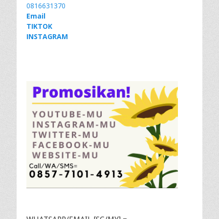
0816631370
Email
TIKTOK
INSTAGRAM