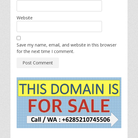
Website
Save my name, email, and website in this browser
for the next time I comment.