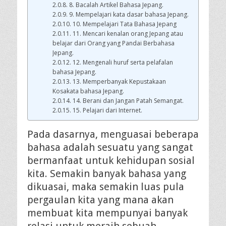
8. Bacalah Artikel Bahasa Jepang.
9. Mempelajari kata dasar bahasa Jepang.
10. Mempelajari Tata Bahasa Jepang
11. Mencari kenalan orang Jepang atau
belajar dari Orang yang Pandai Berbahasa
Jepang.
12. Mengenali huruf serta pelafalan
bahasa Jepang.
13. Memperbanyak Kepustakaan
Kosakata bahasa Jepang.
14. Berani dan Jangan Patah Semangat.
15. Pelajari dari Internet.
Pada dasarnya, menguasai beberapa
bahasa adalah sesuatu yang sangat
bermanfaat untuk kehidupan sosial
kita. Semakin banyak bahasa yang
dikuasai, maka semakin luas pula
pergaulan kita yang mana akan
membuat kita mempunyai banyak