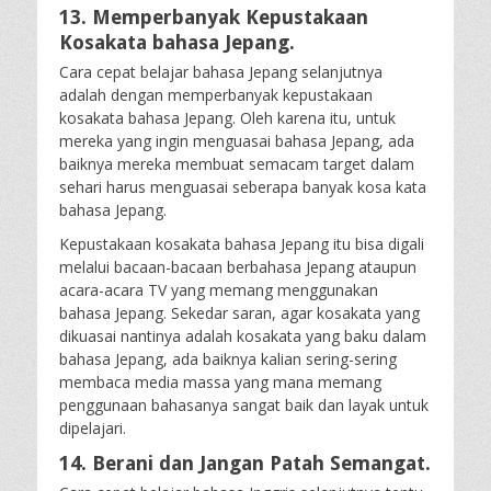
13. Memperbanyak Kepustakaan
Kosakata bahasa Jepang.
Cara cepat belajar bahasa Jepang selanjutnya
adalah dengan memperbanyak kepustakaan
kosakata bahasa Jepang. Oleh karena itu, untuk
mereka yang ingin menguasai bahasa Jepang, ada
baiknya mereka membuat semacam target dalam
sehari harus menguasai seberapa banyak kosa kata
bahasa Jepang.
Kepustakaan kosakata bahasa Jepang itu bisa digali
melalui bacaan-bacaan berbahasa Jepang ataupun
acara-acara TV yang memang menggunakan
bahasa Jepang. Sekedar saran, agar kosakata yang
dikuasai nantinya adalah kosakata yang baku dalam
bahasa Jepang, ada baiknya kalian sering-sering
membaca media massa yang mana memang
penggunaan bahasanya sangat baik dan layak untuk
dipelajari.
14. Berani dan Jangan Patah Semangat.