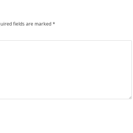
uired fields are marked
*