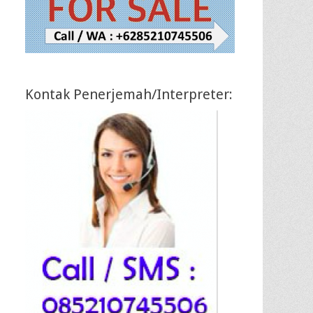
Kontak Penerjemah/Interpreter: