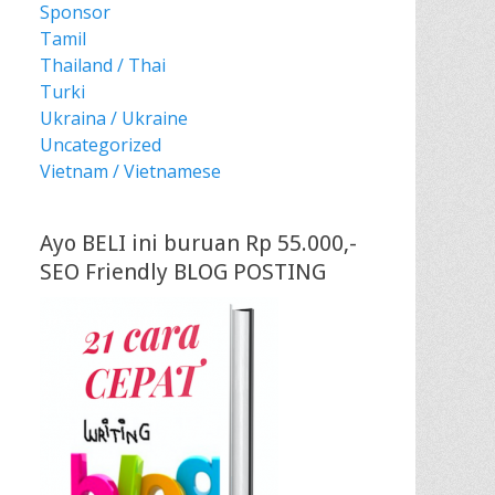
Sponsor
Tamil
Thailand / Thai
Turki
Ukraina / Ukraine
Uncategorized
Vietnam / Vietnamese
Ayo BELI ini buruan Rp 55.000,-
SEO Friendly BLOG POSTING