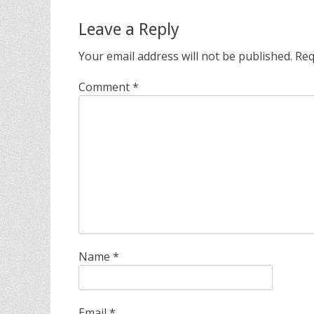
Leave a Reply
Your email address will not be published.
Req
Comment
*
Name
*
Email
*