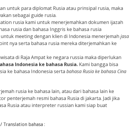
 untuk para diplomat Rusia atau prinsipal rusia, maka
akan sebagai guide rusia.
ation rusia kami untuk menerjemahkan dokumen ijazah
ahasa rusia dan bahasa Inggris ke bahasa rusia
ga untuk meeting dengan klien di Indonesia menerjemah
jasa
oint nya serta bahasa rusia mereka diterjemahkan ke
wisata di Raja Ampat ke negara russia maka diperlukan
ahasa Indonesia ke bahasa Rusia.
Kami bangga bisa
ia ke bahasa Indonesia serta
bahasa Rusia ke bahasa Cina
rjemah rusia ke bahasa lain, atau dari bahasa lain ke
or penterjemah resmi bahasa Rusia di jakarta. Jadi jika
a Rusia atau interpreter russian kami siap buat
 Translation bahasa :