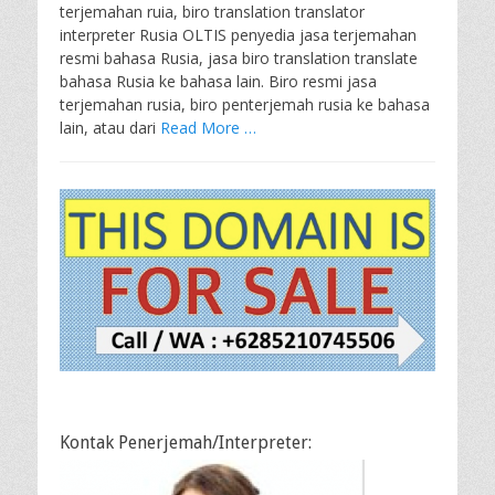
terjemahan ruia, biro translation translator
interpreter Rusia OLTIS penyedia jasa terjemahan
resmi bahasa Rusia, jasa biro translation translate
bahasa Rusia ke bahasa lain. Biro resmi jasa
terjemahan rusia, biro penterjemah rusia ke bahasa
lain, atau dari
Read More …
Kontak Penerjemah/Interpreter: